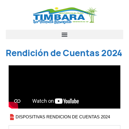
Rendición de Cuentas 2024
DISPOSITIVAS RENDICION DE CUENTAS 2024
PDF