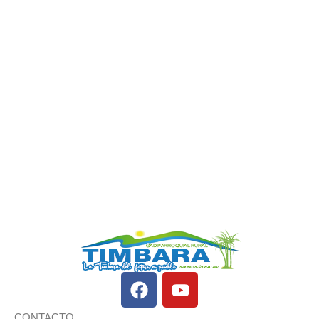
CONTACTO