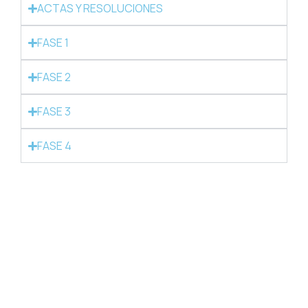
ACTAS Y RESOLUCIONES
FASE 1
FASE 2
FASE 3
FASE 4