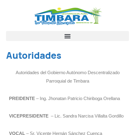
Autoridades
Autoridades del Gobierno Autónomo Descentralizado
Parroquial de Timbara
PREIDENTE
– Ing. Jhonatan Patricio Chiriboga Orellana
VICEPRESIDENTE
– Lic. Sandra Narcisa Villalta Gordillo
VOCAL
– Sr. Vicente Hernán Sánchez Cuenca