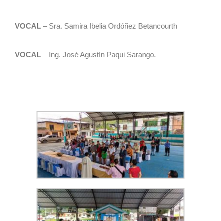
VOCAL
– Sra. Samira Ibelia Ordóñez Betancourth
VOCAL
– Ing. José Agustín Paqui Sarango.