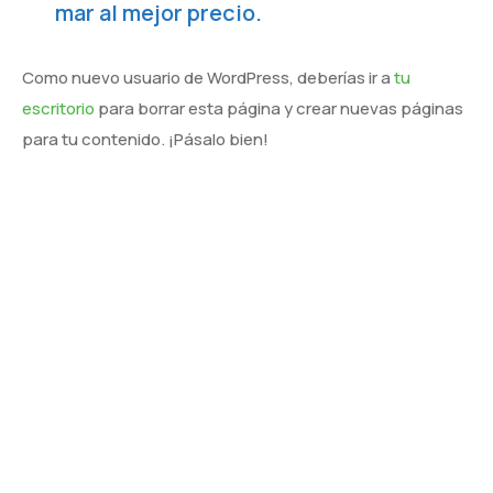
mar al mejor precio.
Como nuevo usuario de WordPress, deberías ir a
tu
escritorio
para borrar esta página y crear nuevas páginas
para tu contenido. ¡Pásalo bien!