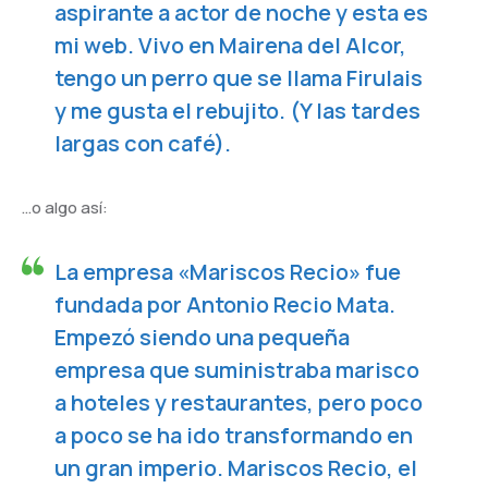
aspirante a actor de noche y esta es
mi web. Vivo en Mairena del Alcor,
tengo un perro que se llama Firulais
y me gusta el rebujito. (Y las tardes
largas con café).
…o algo así:
La empresa «Mariscos Recio» fue
fundada por Antonio Recio Mata.
Empezó siendo una pequeña
empresa que suministraba marisco
a hoteles y restaurantes, pero poco
a poco se ha ido transformando en
un gran imperio. Mariscos Recio, el