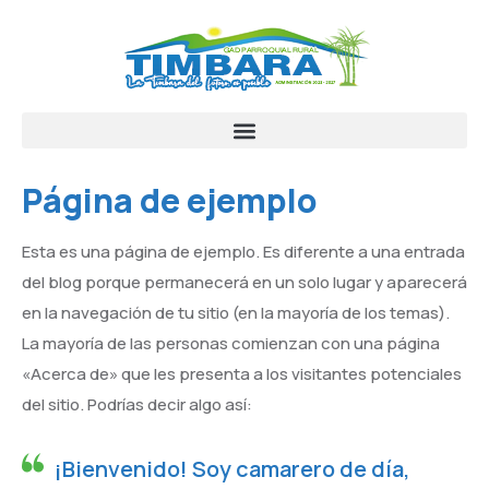
Página de ejemplo
Esta es una página de ejemplo. Es diferente a una entrada
del blog porque permanecerá en un solo lugar y aparecerá
en la navegación de tu sitio (en la mayoría de los temas).
La mayoría de las personas comienzan con una página
«Acerca de» que les presenta a los visitantes potenciales
del sitio. Podrías decir algo así:
¡Bienvenido! Soy camarero de día,