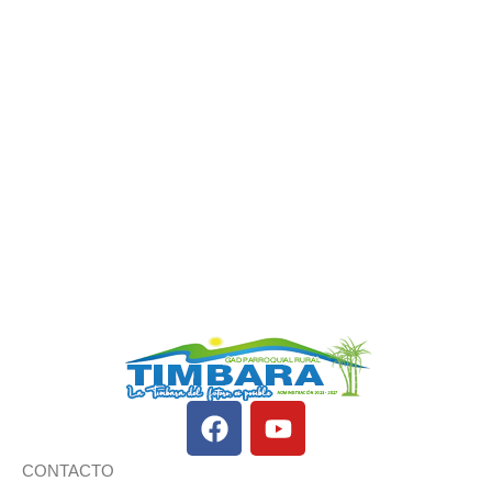
CONTACTO