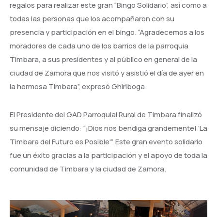
regalos para realizar este gran “Bingo Solidario”, así como a
todas las personas que los acompañaron con su
presencia y participación en el bingo. “Agradecemos a los
moradores de cada uno de los barrios de la parroquia
Timbara, a sus presidentes y al público en general de la
ciudad de Zamora que nos visitó y asistió el día de ayer en
la hermosa Timbara”, expresó Ghiriboga.
El Presidente del GAD Parroquial Rural de Timbara finalizó
su mensaje diciendo: “¡Dios nos bendiga grandemente! ‘La
Timbara del Futuro es Posible'”. Este gran evento solidario
fue un éxito gracias a la participación y el apoyo de toda la
comunidad de Timbara y la ciudad de Zamora.