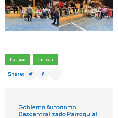
Noticias
Timbara
Share:
Gobierno Autónomo
Descentralizado Parroquial