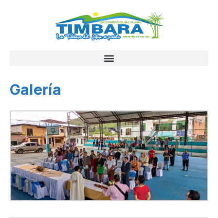
Galería