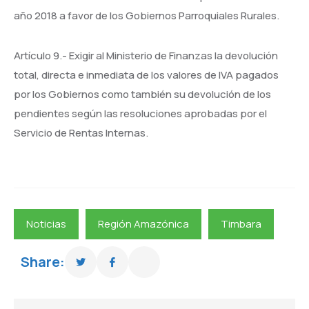
año 2018 a favor de los Gobiernos Parroquiales Rurales.
Artículo 9.- Exigir al Ministerio de Finanzas la devolución
total, directa e inmediata de los valores de IVA pagados
por los Gobiernos como también su devolución de los
pendientes según las resoluciones aprobadas por el
Servicio de Rentas Internas.
Noticias
Región Amazónica
Timbara
Share: