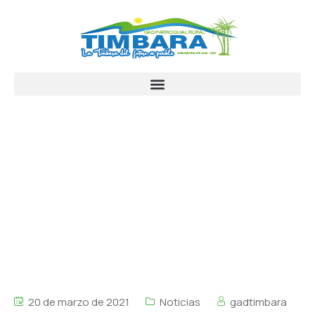
20 de marzo de 2021
Noticias
gadtimbara