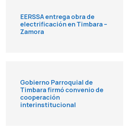
EERSSA entrega obra de
electrificación en Timbara –
Zamora
Gobierno Parroquial de
Timbara firmó convenio de
cooperación
interinstitucional