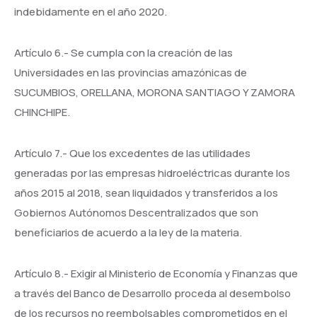
indebidamente en el año 2020.
Artículo 6.- Se cumpla con la creación de las
Universidades en las provincias amazónicas de
SUCUMBIOS, ORELLANA, MORONA SANTIAGO Y ZAMORA
CHINCHIPE.
Artículo 7.- Que los excedentes de las utilidades
generadas por las empresas hidroeléctricas durante los
años 2015 al 2018, sean liquidados y transferidos a los
Gobiernos Autónomos Descentralizados que son
beneficiarios de acuerdo a la ley de la materia.
Artículo 8.- Exigir al Ministerio de Economía y Finanzas que
a través del Banco de Desarrollo proceda al desembolso
de los recursos no reembolsables comprometidos en el