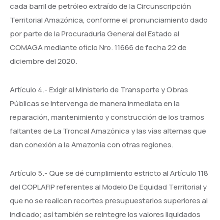
cada barril de petróleo extraído de la Circunscripción
Territorial Amazónica, conforme el pronunciamiento dado
por parte de la Procuraduría General del Estado al
COMAGA mediante oficio Nro. 11666 de fecha 22 de
diciembre del 2020.
Artículo 4.- Exigir al Ministerio de Transporte y Obras
Públicas se intervenga de manera inmediata en la
reparación, mantenimiento y construcción de los tramos
faltantes de La Troncal Amazónica y las vías alternas que
dan conexión a la Amazonía con otras regiones.
Artículo 5.- Que se dé cumplimiento estricto al Artículo 118
del COPLAFIP referentes al Modelo De Equidad Territorial y
que no se realicen recortes presupuestarios superiores al
indicado; así también se reintegre los valores liquidados