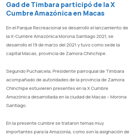
Gad de Timbara participó de la X
Cumbre Amazónica en Macas
En el Parque Recreacional se desarrolló el lanzamiento de
la X-Cumbre Amazónica Morona Santiago 2021, se
desarrollo el 19 de marzo del 2021 y tuvo como sede la
capital Macas, provincia de Zamora Chinchipe.
Segundo Puchaicela, Presidente parroquial de Timbara
acompañado de autoridades de la provincia de Zamora
Chinchipe estuvieren presentes en la X Cumbre
Amazónica desarrollada en la ciudad de Macas – Morona
Santiago.
En la presente cumbre se trataron temas muy
importantes para la Amazonía, como son la asignación de