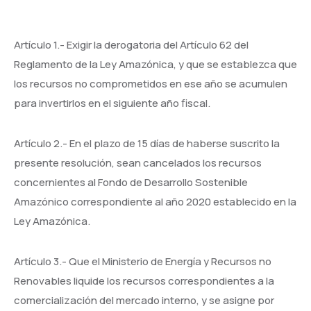
Artículo 1.- Exigir la derogatoria del Artículo 62 del
Reglamento de la Ley Amazónica, y que se establezca que
los recursos no comprometidos en ese año se acumulen
para invertirlos en el siguiente año fiscal.
Artículo 2.- En el plazo de 15 días de haberse suscrito la
presente resolución, sean cancelados los recursos
concernientes al Fondo de Desarrollo Sostenible
Amazónico correspondiente al año 2020 establecido en la
Ley Amazónica.
Artículo 3.- Que el Ministerio de Energía y Recursos no
Renovables liquide los recursos correspondientes a la
comercialización del mercado interno, y se asigne por