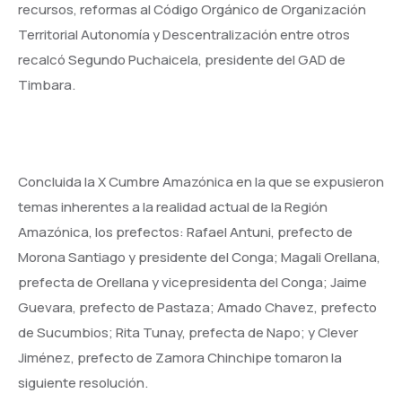
recursos, reformas al Código Orgánico de Organización
Territorial Autonomía y Descentralización entre otros
recalcó Segundo Puchaicela, presidente del GAD de
Timbara.
Concluida la X Cumbre Amazónica en la que se expusieron
temas inherentes a la realidad actual de la Región
Amazónica, los prefectos: Rafael Antuni, prefecto de
Morona Santiago y presidente del Conga; Magali Orellana,
prefecta de Orellana y vicepresidenta del Conga; Jaime
Guevara, prefecto de Pastaza; Amado Chavez, prefecto
de Sucumbios; Rita Tunay, prefecta de Napo; y Clever
Jiménez, prefecto de Zamora Chinchipe tomaron la
siguiente resolución.