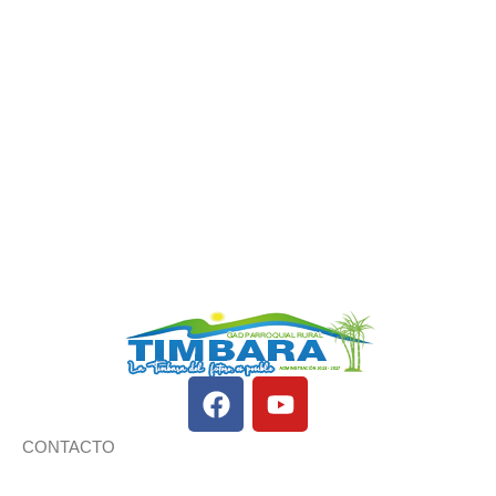
CONTACTO