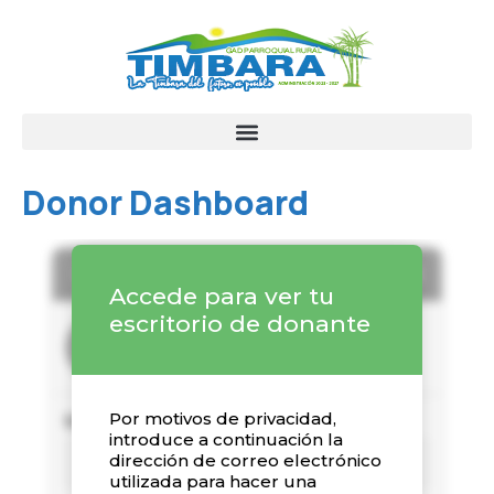
Donor Dashboard