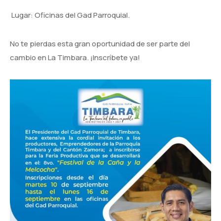
Lugar: Oficinas del Gad Parroquial.
No te pierdas esta gran oportunidad de ser parte del
cambio en La Timbara. ¡Inscríbete ya!