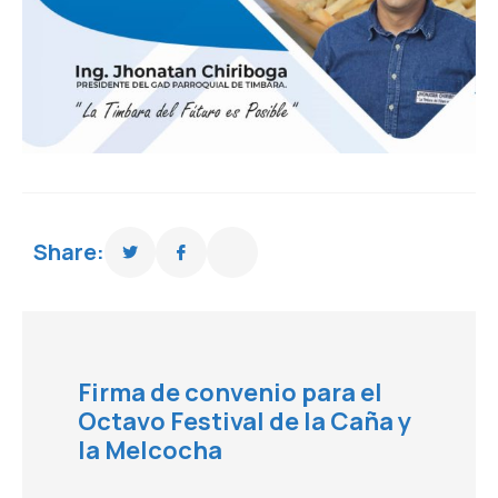
Share:
Firma de convenio para el
Octavo Festival de la Caña y
la Melcocha