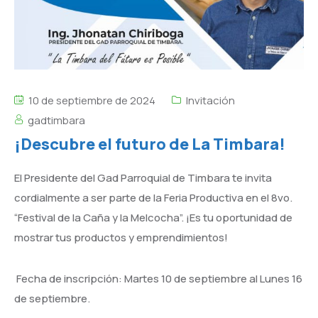
10 de septiembre de 2024
Invitación
gadtimbara
¡Descubre el futuro de La Timbara!
El Presidente del Gad Parroquial de Timbara te invita
cordialmente a ser parte de la Feria Productiva en el 8vo.
“Festival de la Caña y la Melcocha”. ¡Es tu oportunidad de
mostrar tus productos y emprendimientos!
Fecha de inscripción: Martes 10 de septiembre al Lunes 16
de septiembre.