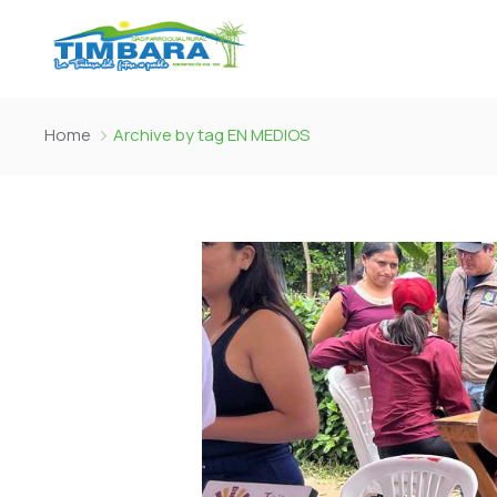
Home
Archive by tag EN MEDIOS