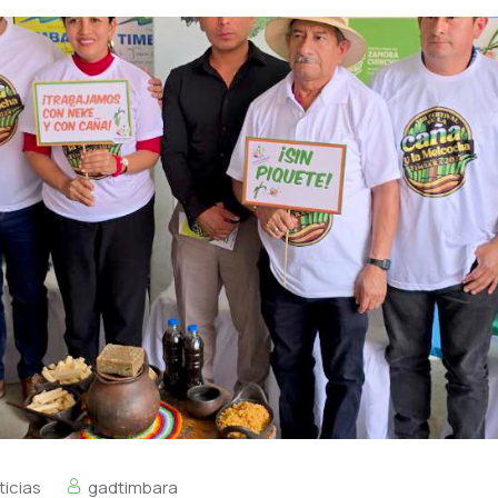
ticias
gadtimbara