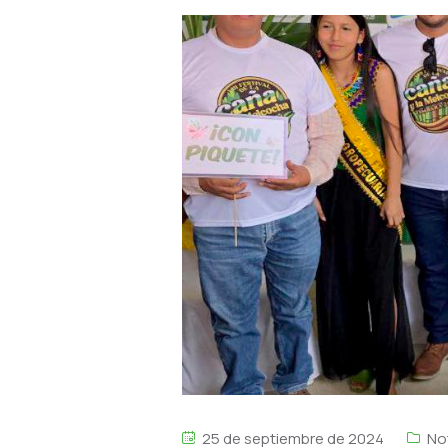
25 de septiembre de 2024
No